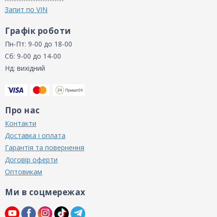
Запит по VIN
Графік роботи
Пн-Пт: 9-00 до 18-00
Сб: 9-00 до 14-00
Нд: вихідний
Про нас
Контакти
Доставка і оплата
Гарантія та повернення
Договір оферти
Оптовикам
Ми в соцмережах