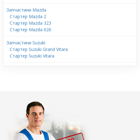
Запчастини Mazda
Стартер Mazda 2
Стартер Mazda 323
Стартер Mazda 626
Запчастини Suzuki
Стартер Suzuki Grand Vitara
Стартер Suzuki Vitara