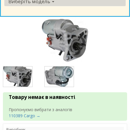
Виберіть модель
Товару немає в наявності
.
Пропонуємо вибрати з аналогів
110389 Cargo →
Виробник