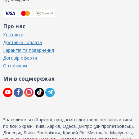
Про нас
Контакти
Доставка і оплата
Гарантія та повернення
Договір оферти
Оптовикам
Ми в соцмережах
Знаходимося в Харкові, продаємо і доставляємо запчастини
по всій Україні: Київ, Харків, Одеса, Дніпро (Дніпропетровськ),
Донецьк, Львів, Запоріжжя, Кривий Ріг, Миколаїв, Маріуполь,