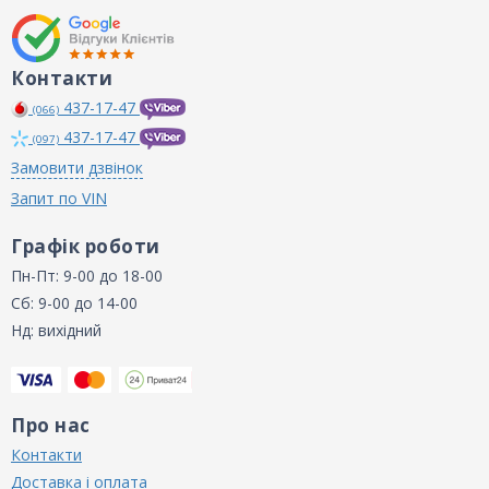
Контакти
437-17-47
(066)
437-17-47
(097)
Замовити дзвінок
Запит по VIN
Графік роботи
Пн-Пт: 9-00 до 18-00
Сб: 9-00 до 14-00
Нд: вихідний
Про нас
Контакти
Доставка і оплата