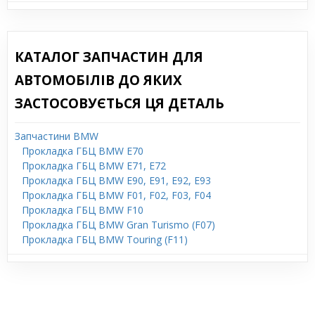
КАТАЛОГ ЗАПЧАСТИН ДЛЯ
АВТОМОБІЛІВ ДО ЯКИХ
ЗАСТОСОВУЄТЬСЯ ЦЯ ДЕТАЛЬ
Запчастини BMW
Прокладка ГБЦ BMW E70
Прокладка ГБЦ BMW E71, E72
Прокладка ГБЦ BMW E90, E91, E92, E93
Прокладка ГБЦ BMW F01, F02, F03, F04
Прокладка ГБЦ BMW F10
Прокладка ГБЦ BMW Gran Turismo (F07)
Прокладка ГБЦ BMW Touring (F11)