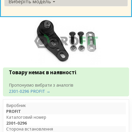
Виберіть модель
Товару немає в наявності
.
Пропонуємо вибрати з аналогів
2301-0296 PROFIT →
Виробник
PROFIT
Каталоговий номер
2301-0296
Сторона встановлення