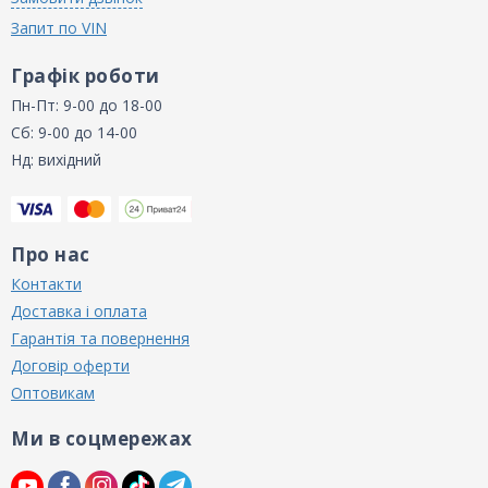
Запит по VIN
Графік роботи
Пн-Пт: 9-00 до 18-00
Сб: 9-00 до 14-00
Нд: вихідний
Про нас
Контакти
Доставка і оплата
Гарантія та повернення
Договір оферти
Оптовикам
Ми в соцмережах