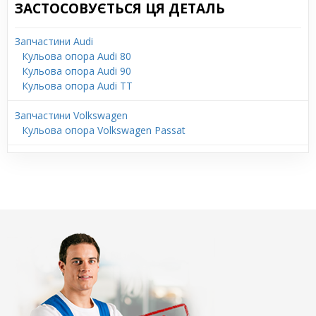
ЗАСТОСОВУЄТЬСЯ ЦЯ ДЕТАЛЬ
Запчастини Audi
Кульова опора Audi 80
Кульова опора Audi 90
Кульова опора Audi TT
Запчастини Volkswagen
Кульова опора Volkswagen Passat