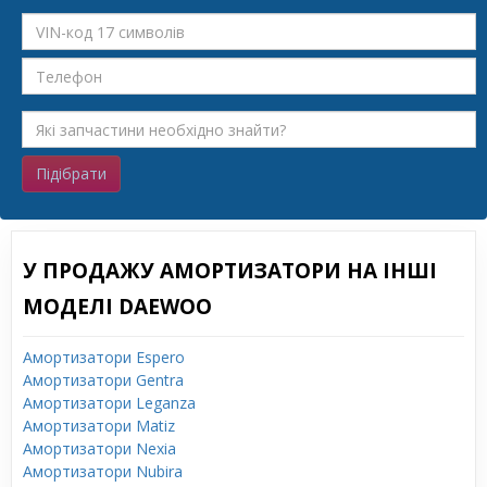
Підібрати
У ПРОДАЖУ АМОРТИЗАТОРИ НА ІНШІ
МОДЕЛІ DAEWOO
Амортизатори Espero
Амортизатори Gentra
Амортизатори Leganza
Амортизатори Matiz
Амортизатори Nexia
Амортизатори Nubira