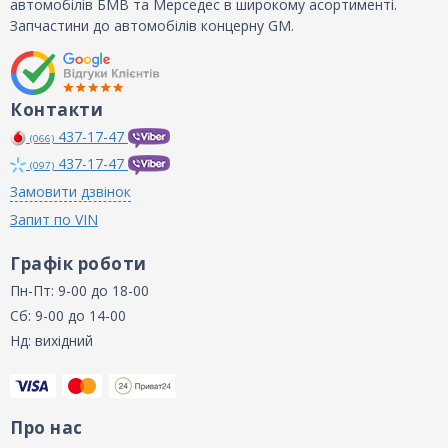
автомобілів БМВ та Мерседес в широкому асортименті.
Запчастини до автомобілів концерну GM.
Контакти
437-17-47
(066)
437-17-47
(097)
Замовити дзвінок
Запит по VIN
Графік роботи
Пн-Пт: 9-00 до 18-00
Сб: 9-00 до 14-00
Нд: вихідний
Про нас