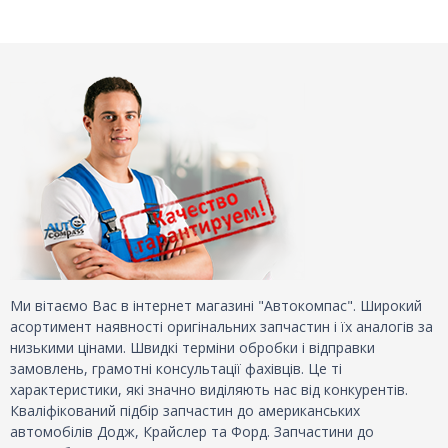
Ми вітаємо Вас в інтернет магазині "Автокомпас". Широкий
асортимент наявності оригінальних запчастин і їх аналогів за
низькими цінами. Швидкі терміни обробки і відправки
замовлень, грамотні консультації фахівців. Це ті
характеристики, які значно виділяють нас від конкурентів.
Кваліфікований підбір запчастин до американських
автомобілів Додж, Крайслер та Форд. Запчастини до