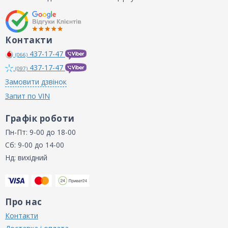
Контакти
437-17-47
(066)
437-17-47
(097)
Замовити дзвінок
Запит по VIN
Графік роботи
Пн-Пт: 9-00 до 18-00
Сб: 9-00 до 14-00
Нд: вихідний
Про нас
Контакти