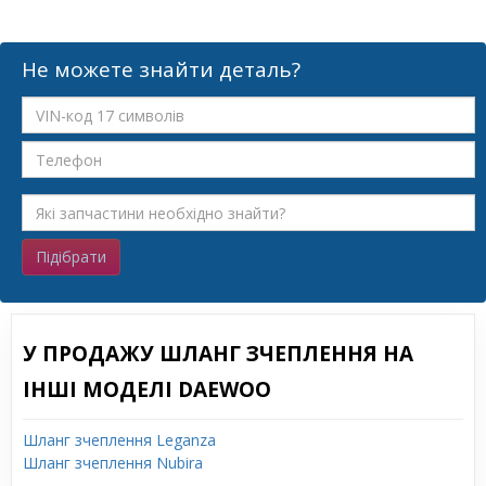
Не можете знайти деталь?
Підібрати
У ПРОДАЖУ ШЛАНГ ЗЧЕПЛЕННЯ НА
ІНШІ МОДЕЛІ DAEWOO
Шланг зчеплення Leganza
Шланг зчеплення Nubira