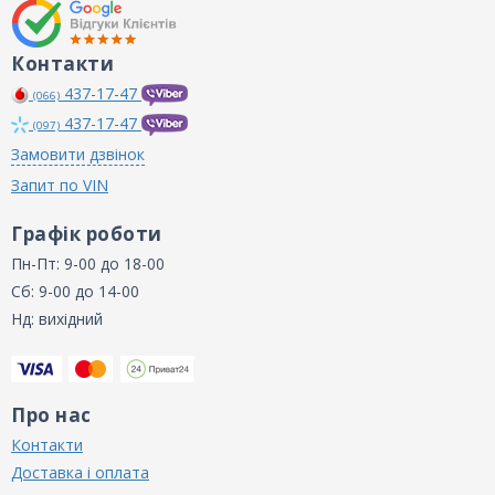
Контакти
437-17-47
(066)
437-17-47
(097)
Замовити дзвінок
Запит по VIN
Графік роботи
Пн-Пт: 9-00 до 18-00
Сб: 9-00 до 14-00
Нд: вихідний
Про нас
Контакти
Доставка і оплата