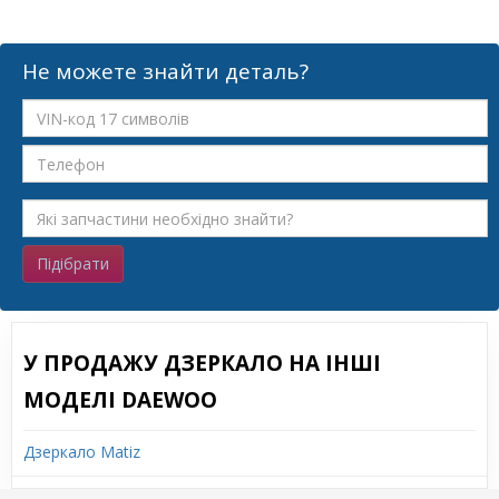
Не можете знайти деталь?
Підібрати
У ПРОДАЖУ ДЗЕРКАЛО НА ІНШІ
МОДЕЛІ DAEWOO
Дзеркало Matiz