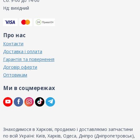
Сб: 9-00 до 14-00
Нд: вихідний
Про нас
Контакти
Доставка і оплата
Гарантія та повернення
Договір оферти
Оптовикам
Ми в соцмережах
Знаходимося в Харкові, продаємо і доставляємо запчастини
по всій Україні: Київ, Харків, Одеса, Дніпро (Дніпропетровськ),