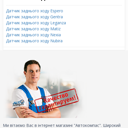
Датчик заднього ходу Espero
Датчик заднього ходу Gentra
Датчик заднього ходу Leganza
Датчик заднього ходу Matiz
Датчик заднього ходу Nexia
Датчик заднього ходу Nubira
Ми вітаємо Вас в інтернет магазині "Автокомпас". Широкий