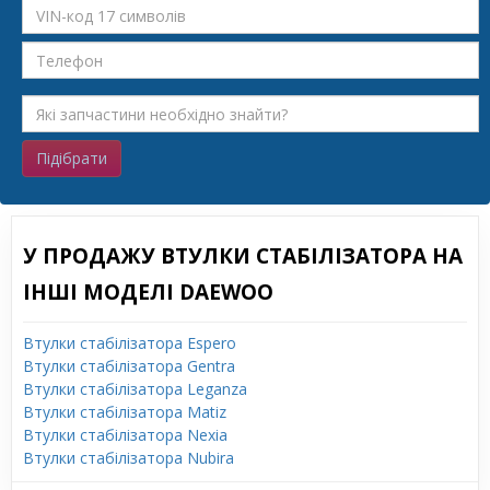
Підібрати
У ПРОДАЖУ ВТУЛКИ СТАБІЛІЗАТОРА НА
ІНШІ МОДЕЛІ DAEWOO
Втулки стабілізатора Espero
Втулки стабілізатора Gentra
Втулки стабілізатора Leganza
Втулки стабілізатора Matiz
Втулки стабілізатора Nexia
Втулки стабілізатора Nubira