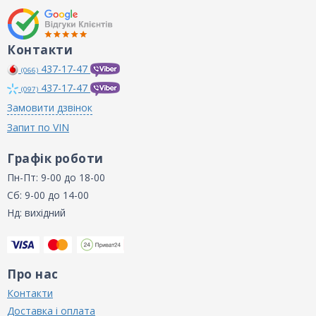
Контакти
437-17-47
(066)
437-17-47
(097)
Замовити дзвінок
Запит по VIN
Графік роботи
Пн-Пт: 9-00 до 18-00
Сб: 9-00 до 14-00
Нд: вихідний
Про нас
Контакти
Доставка і оплата