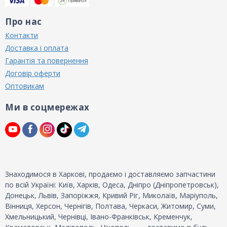
Про нас
Контакти
Доставка і оплата
Гарантія та повернення
Договір оферти
Оптовикам
Ми в соцмережах
Знаходимося в Харкові, продаємо і доставляємо запчастини
по всій Україні: Київ, Харків, Одеса, Дніпро (Дніпропетровськ),
Донецьк, Львів, Запоріжжя, Кривий Ріг, Миколаїв, Маріуполь,
Вінниця, Херсон, Чернігів, Полтава, Черкаси, Житомир, Суми,
Хмельницький, Чернівці, Івано-Франківськ, Кременчук,