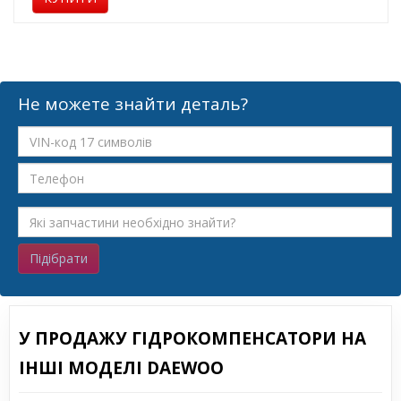
Не можете знайти деталь?
Підібрати
У ПРОДАЖУ ГІДРОКОМПЕНСАТОРИ НА
ІНШІ МОДЕЛІ DAEWOO