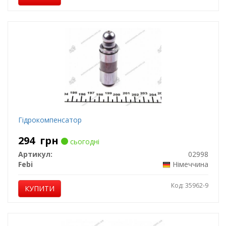
Гідрокомпенсатор
294
грн
сьогодні
Артикул:
02998
Febi
Німеччина
Код: 35962-9
КУПИТИ