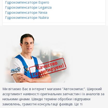
Гідрокомпенсатори Espero
Гідрокомпенсатори Leganza
Гідрокомпенсатори Nexia
Гідрокомпенсатори Nubira
Ми вітаємо Вас в інтернет магазині "Автокомпас". Широкий
асортимент наявності оригінальних запчастин і їх аналогів за
низькими цінами. Швидкі терміни обробки і відправки
замовлень, грамотні консультації фахівців. Це ті