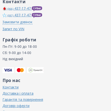
Контакти
437-17-47
(066)
437-17-47
(097)
Замовити дзвінок
Запит по VIN
Графік роботи
Пн-Пт: 9-00 до 18-00
Сб: 9-00 до 14-00
Нд: вихідний
Про нас
Контакти
Доставка і оплата
Гарантія та повернення
Договір оферти