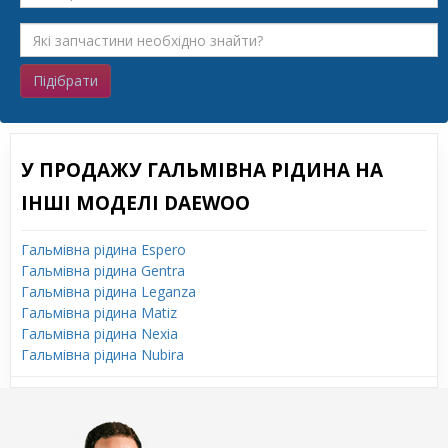
Підібрати
У ПРОДАЖУ ГАЛЬМІВНА РІДИНА НА
ІНШІ МОДЕЛІ DAEWOO
Гальмівна рідина Espero
Гальмівна рідина Gentra
Гальмівна рідина Leganza
Гальмівна рідина Matiz
Гальмівна рідина Nexia
Гальмівна рідина Nubira