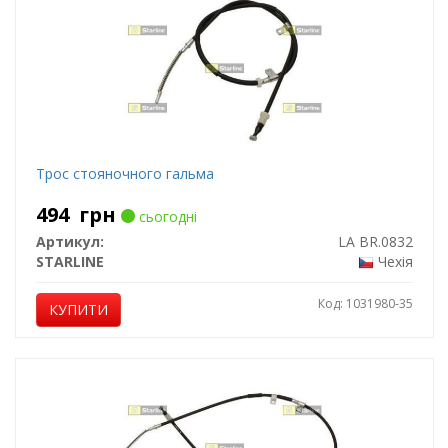
Трос стояночного гальма
494
грн
сьогодні
Артикул:
LA BR.0832
STARLINE
Чехія
Код: 1031980-35
КУПИТИ