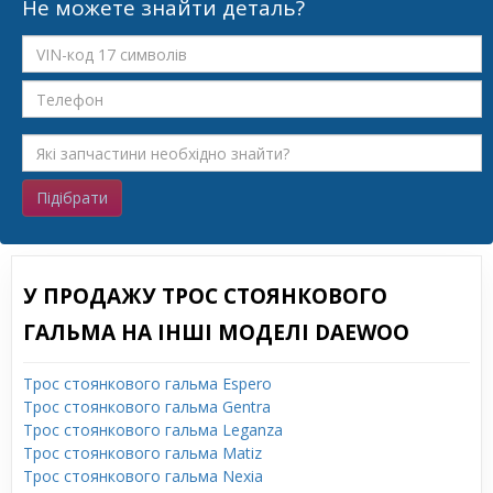
Не можете знайти деталь?
Підібрати
У ПРОДАЖУ ТРОС СТОЯНКОВОГО
ГАЛЬМА НА ІНШІ МОДЕЛІ DAEWOO
Трос стоянкового гальма Espero
Трос стоянкового гальма Gentra
Трос стоянкового гальма Leganza
Трос стоянкового гальма Matiz
Трос стоянкового гальма Nexia