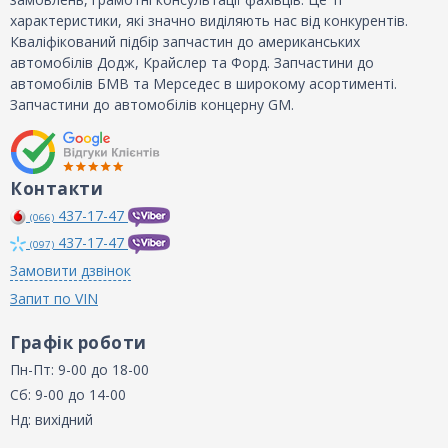
характеристики, які значно виділяють нас від конкурентів.
Кваліфікований підбір запчастин до американських
автомобілів Додж, Крайслер та Форд. Запчастини до
автомобілів БМВ та Мерседес в широкому асортименті.
Запчастини до автомобілів концерну GM.
Контакти
437-17-47
(066)
437-17-47
(097)
Замовити дзвінок
Запит по VIN
Графік роботи
Пн-Пт: 9-00 до 18-00
Сб: 9-00 до 14-00
Нд: вихідний