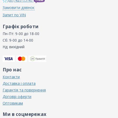
437-17-47
(097)
Замовити дзвінок
Запит по VIN
Графік роботи
Пн-Пт: 9-00 до 18-00
Сб: 9-00 до 14-00
Нд: вихідний
Про нас
Контакти
Доставка і оплата
Гарантія та повернення
Договір оферти
Оптовикам
Ми в соцмережах