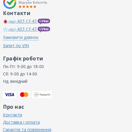
Контакти
437-17-47
(066)
437-17-47
(097)
Замовити дзвінок
Запит по VIN
Графік роботи
Пн-Пт: 9-00 до 18-00
Сб: 9-00 до 14-00
Нд: вихідний
Про нас
Контакти
Доставка і оплата
Гарантія та повернення