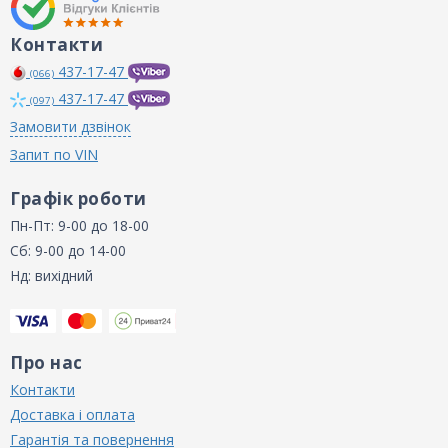
Контакти
437-17-47
(066)
437-17-47
(097)
Замовити дзвінок
Запит по VIN
Графік роботи
Пн-Пт: 9-00 до 18-00
Сб: 9-00 до 14-00
Нд: вихідний
Про нас
Контакти
Доставка і оплата
Гарантія та повернення