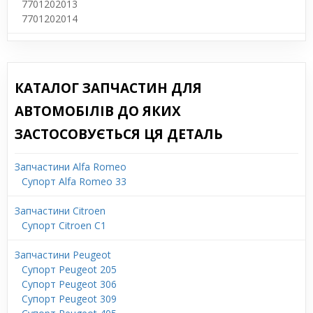
7701202013
7701202014
КАТАЛОГ ЗАПЧАСТИН ДЛЯ
АВТОМОБІЛІВ ДО ЯКИХ
ЗАСТОСОВУЄТЬСЯ ЦЯ ДЕТАЛЬ
Запчастини Alfa Romeo
Супорт Alfa Romeo 33
Запчастини Citroen
Супорт Citroen C1
Запчастини Peugeot
Супорт Peugeot 205
Супорт Peugeot 306
Супорт Peugeot 309