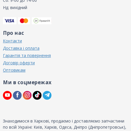
Сб: 9-00 до 14-00
Нд: вихідний
Про нас
Контакти
Доставка і оплата
Гарантія та повернення
Договір оферти
Оптовикам
Ми в соцмережах
Знаходимося в Харкові, продаємо і доставляємо запчастини
по всій Україні: Київ, Харків, Одеса, Дніпро (Дніпропетровськ),