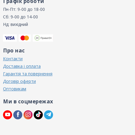
Графік роботи
Пн-Пт: 9-00 до 18-00
Сб: 9-00 до 14-00
Нд: вихідний
Про нас
Контакти
Доставка і оплата
Гарантія та повернення
Договір оферти
Оптовикам
Ми в соцмережах