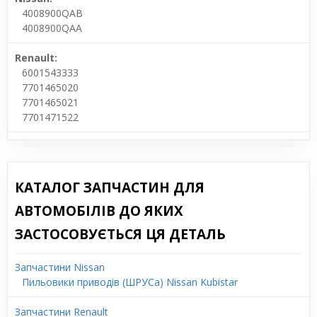
4008900QAB
4008900QAA
Renault:
6001543333
7701465020
7701465021
7701471522
КАТАЛОГ ЗАПЧАСТИН ДЛЯ
АВТОМОБІЛІВ ДО ЯКИХ
ЗАСТОСОВУЄТЬСЯ ЦЯ ДЕТАЛЬ
Запчастини Nissan
Пильовики приводів (ШРУСа) Nissan Kubistar
Запчастини Renault