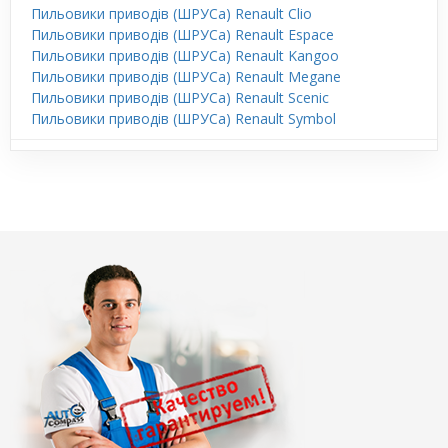
Пильовики приводів (ШРУСа) Renault Clio
Пильовики приводів (ШРУСа) Renault Espace
Пильовики приводів (ШРУСа) Renault Kangoo
Пильовики приводів (ШРУСа) Renault Megane
Пильовики приводів (ШРУСа) Renault Scenic
Пильовики приводів (ШРУСа) Renault Symbol