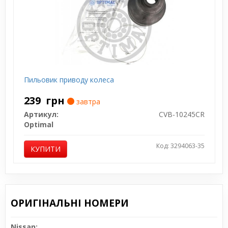
Пильовик приводу колеса
239
грн
завтра
Артикул:
CVB-10245CR
Optimal
Код: 3294063-35
КУПИТИ
ОРИГІНАЛЬНІ НОМЕРИ
Nissan: