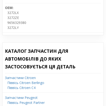
OEM:
3272LX
3272ZE
9656329380
3272LY
КАТАЛОГ ЗАПЧАСТИН ДЛЯ
АВТОМОБІЛІВ ДО ЯКИХ
ЗАСТОСОВУЄТЬСЯ ЦЯ ДЕТАЛЬ
Запчастини Citroen
Піввісь Citroen Berlingo
Піввісь Citroen C4
Запчастини Peugeot
Піввісь Peugeot Partner