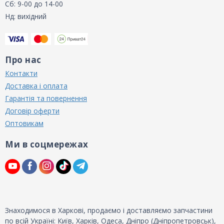
Сб: 9-00 до 14-00
Нд: вихідний
Про нас
Контакти
Доставка і оплата
Гарантія та повернення
Договір оферти
Оптовикам
Ми в соцмережах
Знаходимося в Харкові, продаємо і доставляємо запчастини
по всій Україні: Київ, Харків, Одеса, Дніпро (Дніпропетровськ),