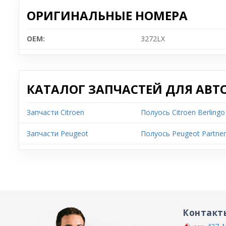
ОРИГИНАЛЬНЫЕ НОМЕРА
OEM:
3272LX
КАТАЛОГ ЗАПЧАСТЕЙ ДЛЯ АВТ
Запчасти Citroen
Полуось Citroen Berlingo
Запчасти Peugeot
Полуось Peugeot Partne
Контакт