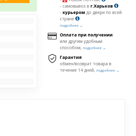
- самовывоз в
г.Харьков
-
курьером
до двери по всей
стране
подробнее →
Оплата при получении
или другим удобным
способом,
подробнее →
Гарантия
обмен/возврат товара в
течение 14 дней,
подробнее →