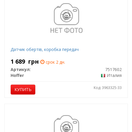
Датчик обертів, коробка передач
1 689
грн
срок 2 дн.
Артикул:
7517602
Hoffer
Италия
Код: 3963325-33
КУПИТЬ