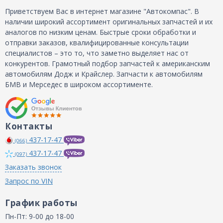
Приветствуем Вас в интернет магазине "Автокомпас". В
наличии широкий ассортимент оригинальных запчастей и их
аналогов по низким ценам. Быстрые сроки обработки и
отправки заказов, квалифицированные консультации
специалистов – это то, что заметно выделяет нас от
конкурентов. Грамотный подбор запчастей к американским
автомобилям Додж и Крайслер. Запчасти к автомобилям
БМВ и Мерседес в широком ассортименте.
Контакты
437-17-47
(066)
437-17-47
(097)
Заказать звонок
Запрос по VIN
График работы
Пн-Пт: 9-00 до 18-00