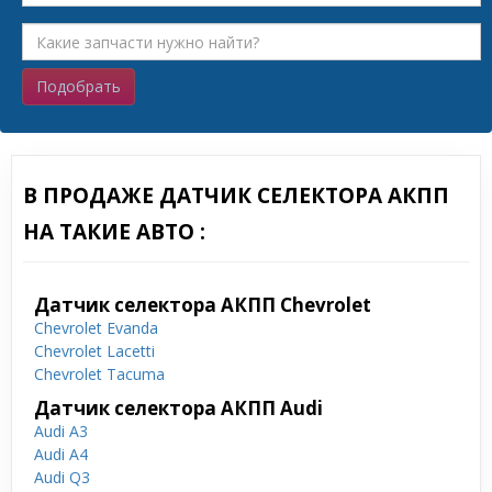
Подобрать
В ПРОДАЖЕ ДАТЧИК СЕЛЕКТОРА АКПП
НА ТАКИЕ АВТО :
Датчик селектора АКПП Chevrolet
Chevrolet Evanda
Chevrolet Lacetti
Chevrolet Tacuma
Датчик селектора АКПП Audi
Audi A3
Audi A4
Audi Q3