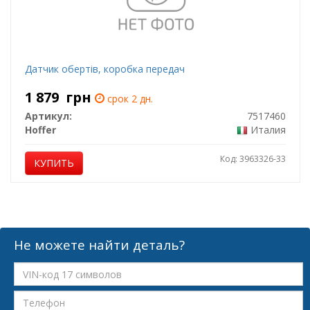
Датчик обертів, коробка передач
1 879
грн
срок 2 дн.
Артикул:
7517460
Hoffer
Италия
Код: 3963326-33
КУПИТЬ
Не можете найти деталь?