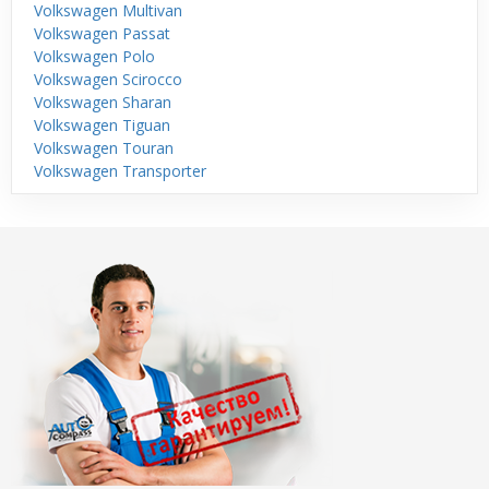
Volkswagen Multivan
Volkswagen Passat
Volkswagen Polo
Volkswagen Scirocco
Volkswagen Sharan
Volkswagen Tiguan
Volkswagen Touran
Volkswagen Transporter