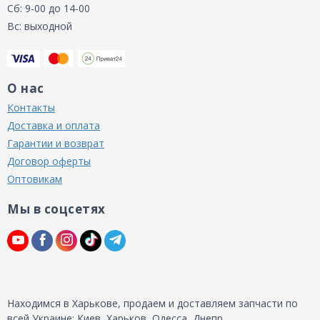
Сб: 9-00 до 14-00
Вс: выходной
О нас
Контакты
Доставка и оплата
Гарантии и возврат
Договор оферты
Оптовикам
Мы в соцсетях
Находимся в Харькове, продаем и доставляем запчасти по
всей Украине: Киев, Харьков, Одесса, Днепр