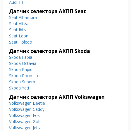
Audi TT
Датчик селектора АКПП Seat
Seat Alhambra
Seat Altea
Seat Ibiza
Seat Leon
Seat Toledo
Датчик селектора АКПП Skoda
Skoda Fabia
Skoda Octavia
Skoda Rapid
Skoda Roomster
Skoda Superb
Skoda Yeti
Датчик селектора АКПП Volkswagen
Volkswagen Beetle
Volkswagen Caddy
Volkswagen Eos
Volkswagen Golf
Volkswagen Jetta