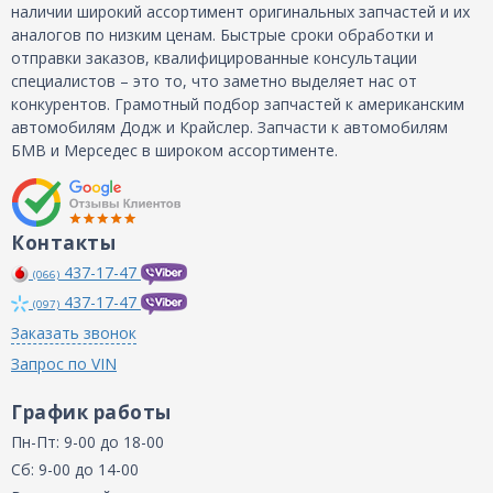
наличии широкий ассортимент оригинальных запчастей и их
аналогов по низким ценам. Быстрые сроки обработки и
отправки заказов, квалифицированные консультации
специалистов – это то, что заметно выделяет нас от
конкурентов. Грамотный подбор запчастей к американским
автомобилям Додж и Крайслер. Запчасти к автомобилям
БМВ и Мерседес в широком ассортименте.
Контакты
437-17-47
(066)
437-17-47
(097)
Заказать звонок
Запрос по VIN
График работы
Пн-Пт: 9-00 до 18-00
Сб: 9-00 до 14-00