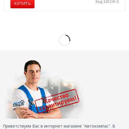
Код: 241241-5
КУПИТЬ
Приветствуем Вас в интернет магазине "Автокомпас". В