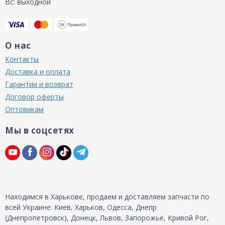
Вс: выходной
О нас
Контакты
Доставка и оплата
Гарантии и возврат
Договор оферты
Оптовикам
Мы в соцсетях
Находимся в Харькове, продаем и доставляем запчасти по
всей Украине: Киев, Харьков, Одесса, Днепр
(Днепропетровск), Донецк, Львов, Запорожье, Кривой Рог,