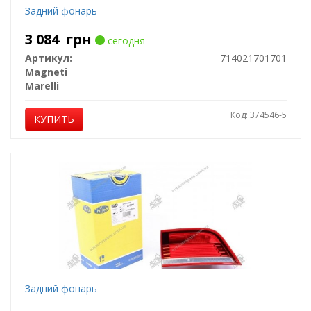
Задний фонарь
3 084
грн
сегодня
Артикул:
714021701701
Magneti
Marelli
Код: 374546-5
КУПИТЬ
Задний фонарь