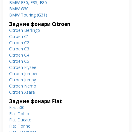
BMW F30, F35, F80
BMW G30
BMW Touring (G31)
Задние фонари Citroen
Citroen Berlingo
Citroen C1
Citroen C2
Citroen C3
Citroen C4
Citroen C5
Citroen Elysee
Citroen Jumper
Citroen Jumpy
Citroen Nemo
Citroen Xsara
Задние фонари Fiat
Fiat 500
Fiat Doblo
Fiat Ducato
Fiat Fiorino