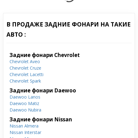
В ПРОДАЖЕ ЗАДНИЕ ФОНАРИ НА ТАКИЕ
АВТО :
Задние фонари Chevrolet
Chevrolet Aveo
Chevrolet Cruze
Chevrolet Lacetti
Chevrolet Spark
Задние фонари Daewoo
Daewoo Lanos
Daewoo Matiz
Daewoo Nubira
Задние фонари Nissan
Nissan Almera
Nissan Interstar