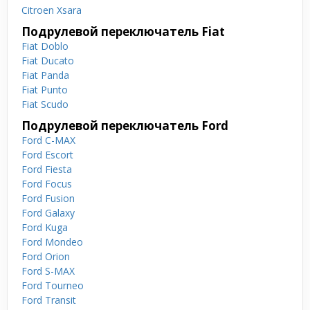
Citroen Xsara
Подрулевой переключатель Fiat
Fiat Doblo
Fiat Ducato
Fiat Panda
Fiat Punto
Fiat Scudo
Подрулевой переключатель Ford
Ford C-MAX
Ford Escort
Ford Fiesta
Ford Focus
Ford Fusion
Ford Galaxy
Ford Kuga
Ford Mondeo
Ford Orion
Ford S-MAX
Ford Tourneo
Ford Transit