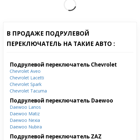
В ПРОДАЖЕ ПОДРУЛЕВОЙ
ПЕРЕКЛЮЧАТЕЛЬ НА ТАКИЕ АВТО :
Подрулевой переключатель Chevrolet
Chevrolet Aveo
Chevrolet Lacetti
Chevrolet Spark
Chevrolet Tacuma
Подрулевой переключатель Daewoo
Daewoo Lanos
Daewoo Matiz
Daewoo Nexia
Daewoo Nubira
Подрулевой переключатель ZAZ