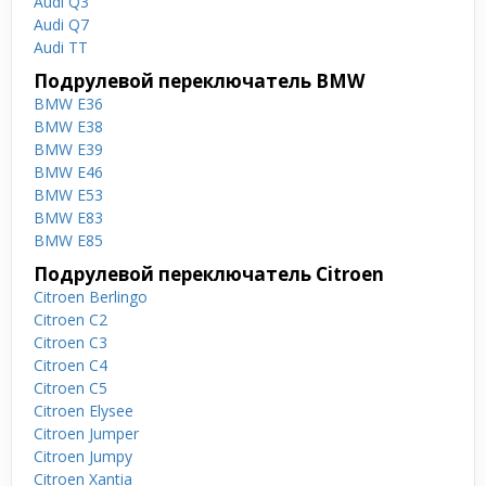
Audi Q3
Audi Q7
Audi TT
Подрулевой переключатель BMW
BMW E36
BMW E38
BMW E39
BMW E46
BMW E53
BMW E83
BMW E85
Подрулевой переключатель Citroen
Citroen Berlingo
Citroen C2
Citroen C3
Citroen C4
Citroen C5
Citroen Elysee
Citroen Jumper
Citroen Jumpy
Citroen Xantia