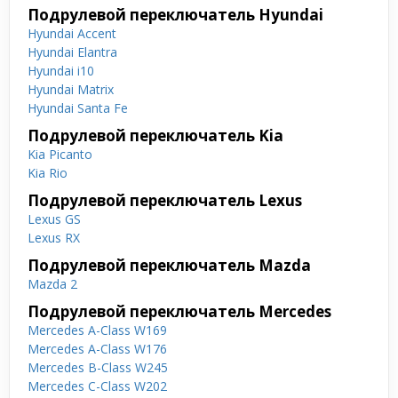
Подрулевой переключатель Hyundai
Hyundai Accent
Hyundai Elantra
Hyundai i10
Hyundai Matrix
Hyundai Santa Fe
Подрулевой переключатель Kia
Kia Picanto
Kia Rio
Подрулевой переключатель Lexus
Lexus GS
Lexus RX
Подрулевой переключатель Mazda
Mazda 2
Подрулевой переключатель Mercedes
Mercedes A-Class W169
Mercedes A-Class W176
Mercedes B-Class W245
Mercedes C-Class W202