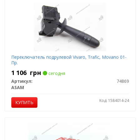
Переключатель подрулевой Vivaro, Trafic, Movano 01-
Пр.
1 106
грн
сегодня
Артикул:
74869
ASAM
Код: 1584014-24
КУПИТЬ