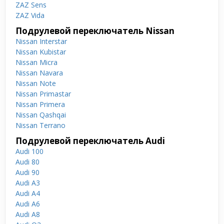
ZAZ Sens
ZAZ Vida
Подрулевой переключатель Nissan
Nissan Interstar
Nissan Kubistar
Nissan Micra
Nissan Navara
Nissan Note
Nissan Primastar
Nissan Primera
Nissan Qashqai
Nissan Terrano
Подрулевой переключатель Audi
Audi 100
Audi 80
Audi 90
Audi A3
Audi A4
Audi A6
Audi A8