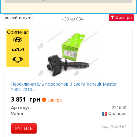
по рейтингу
Фильтры
1 - 30 из 834
Оригинал
Переключатель поворотов и света Renault Master
2006-2010 г.
3 851
грн
завтра
Артикул:
251600
Valeo
Франция
Код: 70654-64
КУПИТЬ