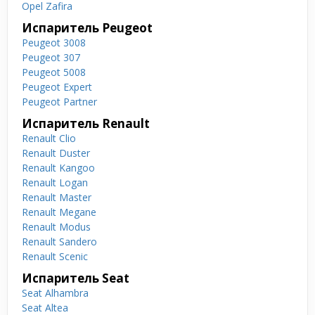
Opel Zafira
Испаритель Peugeot
Peugeot 3008
Peugeot 307
Peugeot 5008
Peugeot Expert
Peugeot Partner
Испаритель Renault
Renault Clio
Renault Duster
Renault Kangoo
Renault Logan
Renault Master
Renault Megane
Renault Modus
Renault Sandero
Renault Scenic
Испаритель Seat
Seat Alhambra
Seat Altea