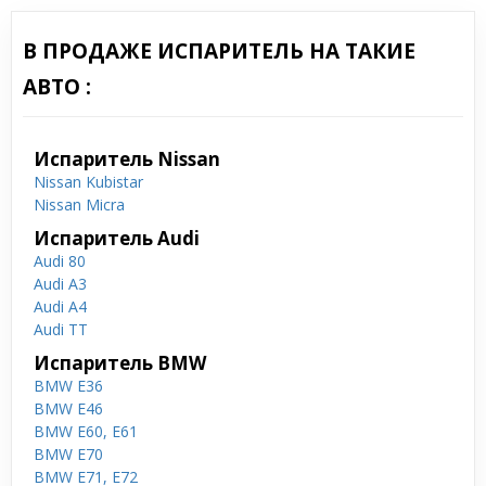
В ПРОДАЖЕ ИСПАРИТЕЛЬ НА ТАКИЕ
АВТО :
Испаритель Nissan
Nissan Kubistar
Nissan Micra
Испаритель Audi
Audi 80
Audi A3
Audi A4
Audi TT
Испаритель BMW
BMW E36
BMW E46
BMW E60, E61
BMW E70
BMW E71, E72