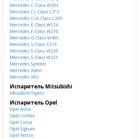
Mercedes C-Class W203
Mercedes CL-Class C215
Mercedes CLK-Class C209
Mercedes E-Class W124
Mercedes E-Class W210
Mercedes G-Class W460
Mercedes S-Class C216
Mercedes S-Class W220
Mercedes S-Class W221
Mercedes Sprinter
Mercedes Viano
Mercedes Vito
Испаритель Mitsubishi
Mitsubishi Pajero
Испаритель Opel
Opel Astra
Opel Combo
Opel Corsa
Opel Signum
Opel Vectra