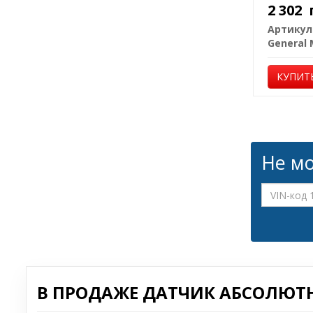
2 302
Артикул
КУПИТ
Не мо
В ПРОДАЖЕ ДАТЧИК АБСОЛЮТН