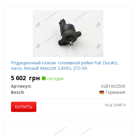
Редукционный клапан топливной рейки Fiat Ducato,
Iveco, Renault Mascott 2.8HDI, JTD 00-
5 602
грн
сегодня
Артикул:
0281002500
Bosch
Германия
Код: 5448-9
КУПИТЬ