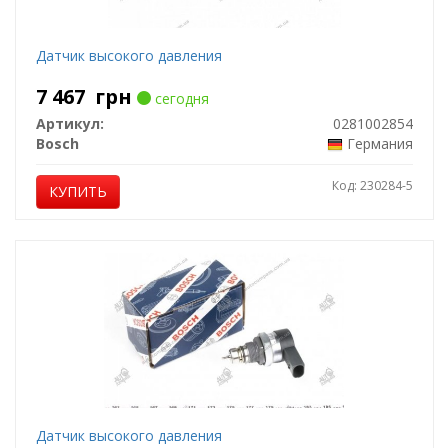
Датчик высокого давления
7 467
грн
сегодня
Артикул:
0281002854
Bosch
Германия
Код: 230284-5
КУПИТЬ
Датчик высокого давления