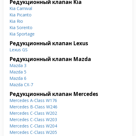
Редукционный клапан Kia
Kia Carnival
Kia Picanto
Kia Rio
Kia Sorento
Kia Sportage
Редукционный клапан Lexus
Lexus GS
Редукционный клапан Mazda
Mazda 3
Mazda 5
Mazda 6
Mazda CX-7
Редукционный клапан Mercedes
Mercedes A-Class W176
Mercedes B-Class W246
Mercedes C-Class W202
Mercedes C-Class W203
Mercedes C-Class W204
Mercedes C-Class W205