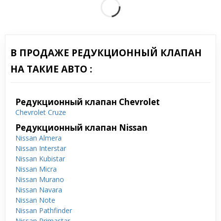
В ПРОДАЖЕ РЕДУКЦИОННЫЙ КЛАПАН
НА ТАКИЕ АВТО :
Редукционный клапан Chevrolet
Chevrolet Cruze
Редукционный клапан Nissan
Nissan Almera
Nissan Interstar
Nissan Kubistar
Nissan Micra
Nissan Murano
Nissan Navara
Nissan Note
Nissan Pathfinder
Nissan Primastar