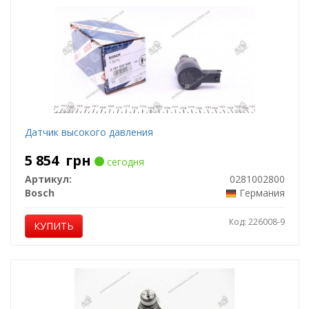
Датчик высокого давления
5 854
грн
сегодня
Артикул:
0281002800
Bosch
Германия
Код: 226008-9
КУПИТЬ