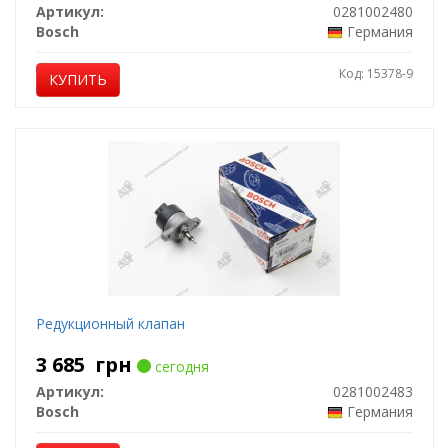
Артикул:
0281002480
Bosch
Германия
Код: 15378-9
КУПИТЬ
Редукционный клапан
3 685
грн
сегодня
Артикул:
0281002483
Bosch
Германия