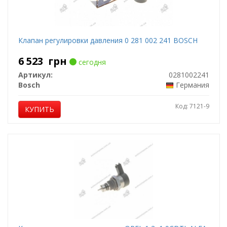
Клапан регулировки давления 0 281 002 241 BOSCH
6 523
грн
сегодня
Артикул:
0281002241
Bosch
Германия
Код: 7121-9
КУПИТЬ