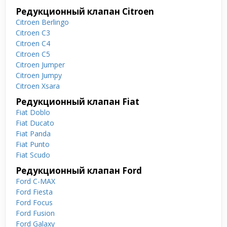
Редукционный клапан Citroen
Citroen Berlingo
Citroen C3
Citroen C4
Citroen C5
Citroen Jumper
Citroen Jumpy
Citroen Xsara
Редукционный клапан Fiat
Fiat Doblo
Fiat Ducato
Fiat Panda
Fiat Punto
Fiat Scudo
Редукционный клапан Ford
Ford C-MAX
Ford Fiesta
Ford Focus
Ford Fusion
Ford Galaxy