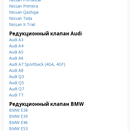
Nissan Primera
Nissan Qashqai
Nissan Tiida
Nissan X-Trail
Редукционный клапан Audi
Audi A3
Audi A4
Audi A5
Audi A6
Audi A7 Sportback (4GA, 4GF)
Audi A8
Audi Q3
Audi Q5
Audi Q7
Audi TT
Редукционный клапан BMW
BMW E38
BMW E39
BMW E46
BMW E53