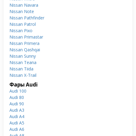
Nissan Navara
Nissan Note
Nissan Pathfinder
Nissan Patrol
Nissan Pixo
Nissan Primastar
Nissan Primera
Nissan Qashqai
Nissan Sunny
Nissan Teana
Nissan Tiida
Nissan X-Trail
Фары Audi
Audi 100
Audi 80
Audi 90
Audi A3
Audi A4
Audi A5
Audi A6
Audi A8