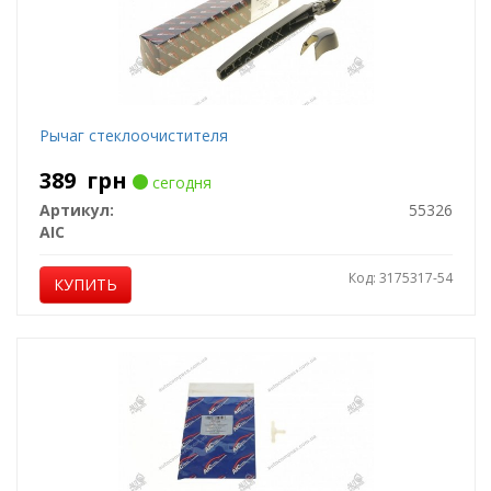
Рычаг стеклоочистителя
389
грн
сегодня
Артикул:
55326
AIC
Код: 3175317-54
КУПИТЬ