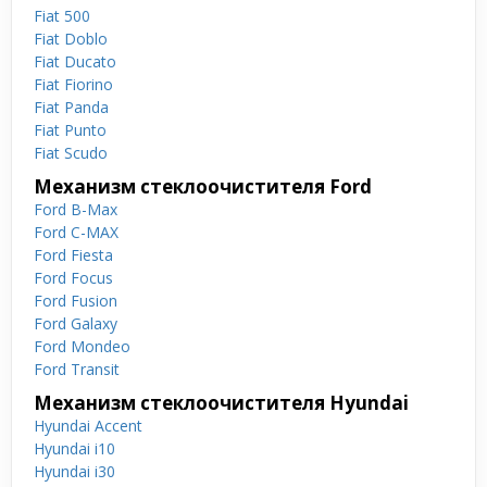
Fiat 500
Fiat Doblo
Fiat Ducato
Fiat Fiorino
Fiat Panda
Fiat Punto
Fiat Scudo
Механизм стеклоочистителя Ford
Ford B-Max
Ford C-MAX
Ford Fiesta
Ford Focus
Ford Fusion
Ford Galaxy
Ford Mondeo
Ford Transit
Механизм стеклоочистителя Hyundai
Hyundai Accent
Hyundai i10
Hyundai i30