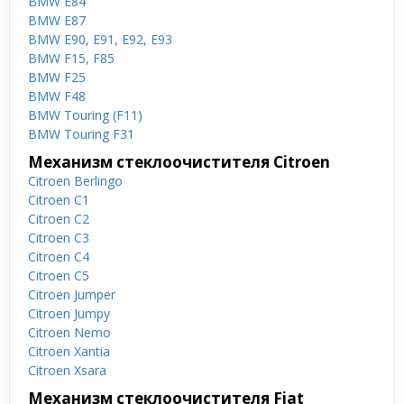
BMW E84
BMW E87
BMW E90, E91, E92, E93
BMW F15, F85
BMW F25
BMW F48
BMW Touring (F11)
BMW Touring F31
Механизм стеклоочистителя Citroen
Citroen Berlingo
Citroen C1
Citroen C2
Citroen C3
Citroen C4
Citroen C5
Citroen Jumper
Citroen Jumpy
Citroen Nemo
Citroen Xantia
Citroen Xsara
Механизм стеклоочистителя Fiat