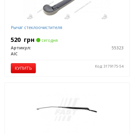
Рычаг стеклоочистителя
520
грн
сегодня
Артикул:
55323
AIC
Код: 3179175-54
КУПИТЬ