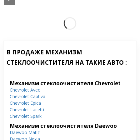
В ПРОДАЖЕ МЕХАНИЗМ
СТЕКЛООЧИСТИТЕЛЯ НА ТАКИЕ АВТО :
Механизм стеклоочистителя Chevrolet
Chevrolet Aveo
Chevrolet Captiva
Chevrolet Epica
Chevrolet Lacetti
Chevrolet Spark
Механизм стеклоочистителя Daewoo
Daewoo Matiz
Daewoo Nexia