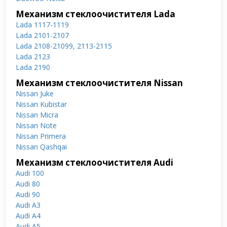
Механизм стеклоочистителя Lada
Lada 1117-1119
Lada 2101-2107
Lada 2108-21099, 2113-2115
Lada 2123
Lada 2190
Механизм стеклоочистителя Nissan
Nissan Juke
Nissan Kubistar
Nissan Micra
Nissan Note
Nissan Primera
Nissan Qashqai
Механизм стеклоочистителя Audi
Audi 100
Audi 80
Audi 90
Audi A3
Audi A4
Audi A5