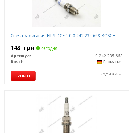
Свеча зажигания FR7LDCE 1.0 0 242 235 668 BOSCH
143
грн
сегодня
Артикул:
0 242 235 668
Bosch
Германия
Код: 42640-5
КУПИТЬ