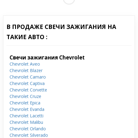
В ПРОДАЖЕ СВЕЧИ ЗАЖИГАНИЯ НА
ТАКИЕ АВТО :
Свечи зажигания Chevrolet
Chevrolet Aveo
Chevrolet Blazer
Chevrolet Camaro
Chevrolet Captiva
Chevrolet Corvette
Chevrolet Cruze
Chevrolet Epica
Chevrolet Evanda
Chevrolet Lacetti
Chevrolet Malibu
Chevrolet Orlando
Chevrolet Silverado