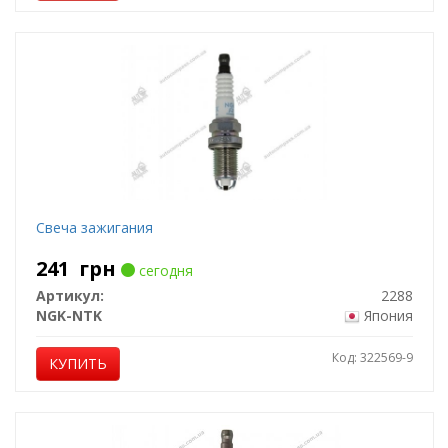
Свеча зажигания
241
грн
сегодня
Артикул:
2288
NGK-NTK
Япония
Код: 322569-9
КУПИТЬ