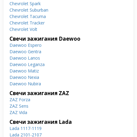
Chevrolet Spark
Chevrolet Suburban
Chevrolet Tacuma
Chevrolet Tracker
Chevrolet Volt
Свечи зажигания Daewoo
Daewoo Espero
Daewoo Gentra
Daewoo Lanos
Daewoo Leganza
Daewoo Matiz
Daewoo Nexia
Daewoo Nubira
Свечи зажигания ZAZ
ZAZ Forza
ZAZ Sens
ZAZ Vida
Свечи зажигания Lada
Lada 1117-1119
Lada 2101-2107