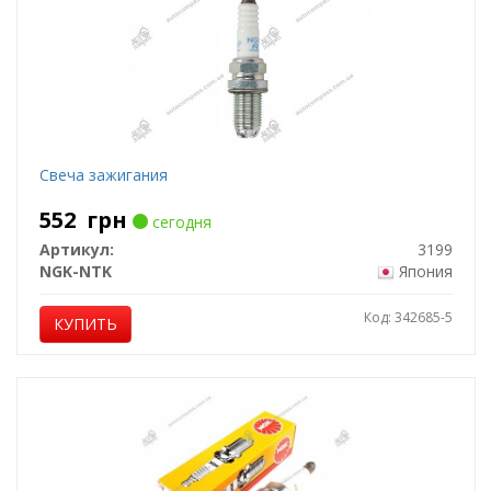
Свеча зажигания
552
грн
сегодня
Артикул:
3199
NGK-NTK
Япония
Код: 342685-5
КУПИТЬ