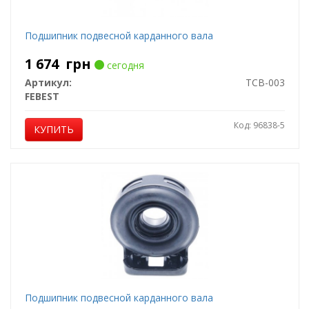
Подшипник подвесной карданного вала
1 674
грн
сегодня
Артикул:
TCB-003
FEBEST
Код: 96838-5
КУПИТЬ
Подшипник подвесной карданного вала