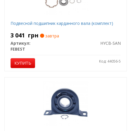
Подвесной подшипник карданного вала (комплект)
3 041
грн
завтра
Артикул:
HYCB-SAN
FEBEST
Код: 44056-5
КУПИТЬ