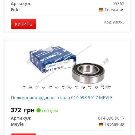
Артикул:
05362
Febi
Германия
Код: 9808-5
КУПИТЬ
Подшипник карданного вала 014 098 9017 MEYLE
372
грн
сегодня
Артикул:
014 098 9017
Meyle
Германия