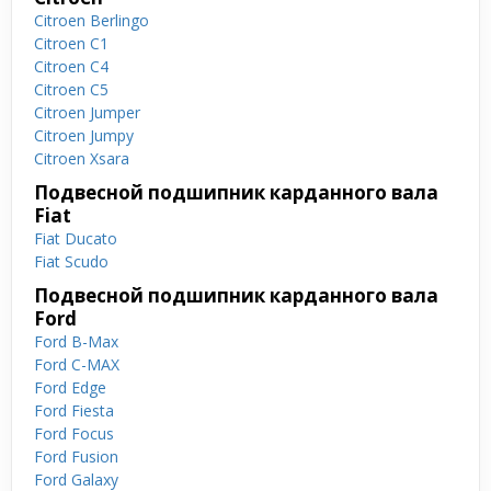
Citroen Berlingo
Citroen C1
Citroen C4
Citroen C5
Citroen Jumper
Citroen Jumpy
Citroen Xsara
Подвесной подшипник карданного вала
Fiat
Fiat Ducato
Fiat Scudo
Подвесной подшипник карданного вала
Ford
Ford B-Max
Ford C-MAX
Ford Edge
Ford Fiesta
Ford Focus
Ford Fusion
Ford Galaxy