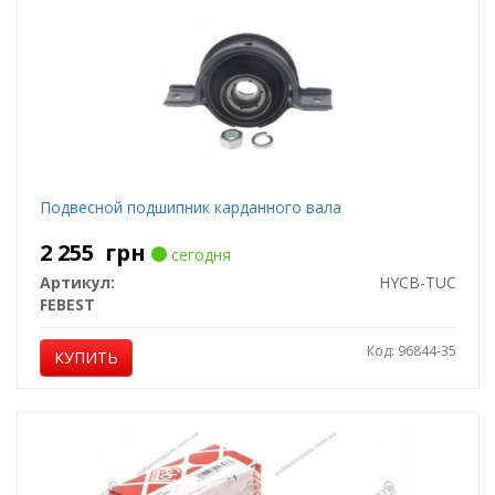
Подвесной подшипник карданного вала
2 255
грн
сегодня
Артикул:
HYCB-TUC
FEBEST
Код: 96844-35
КУПИТЬ