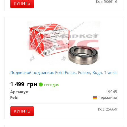
Код: 50661-6
КУПИТЬ
Подвесной подшипник Ford Focus, Fusion, Kuga, Transit
1 499
грн
сегодня
Артикул:
19945
Febi
Германия
Код: 2566-9
КУПИТЬ