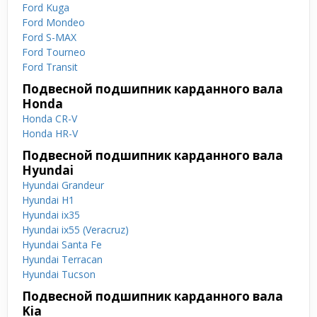
Ford Kuga
Ford Mondeo
Ford S-MAX
Ford Tourneo
Ford Transit
Подвесной подшипник карданного вала
Honda
Honda CR-V
Honda HR-V
Подвесной подшипник карданного вала
Hyundai
Hyundai Grandeur
Hyundai H1
Hyundai ix35
Hyundai ix55 (Veracruz)
Hyundai Santa Fe
Hyundai Terracan
Hyundai Tucson
Подвесной подшипник карданного вала
Kia