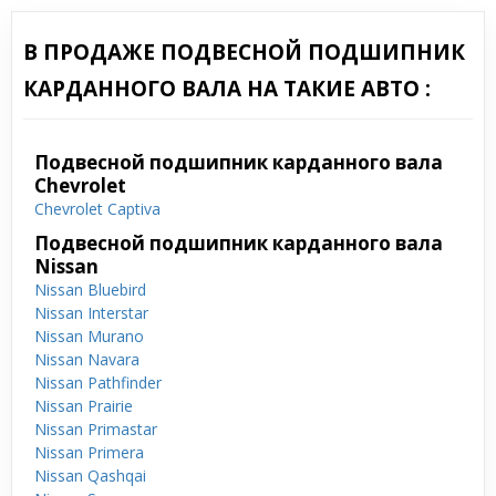
В ПРОДАЖЕ ПОДВЕСНОЙ ПОДШИПНИК
КАРДАННОГО ВАЛА НА ТАКИЕ АВТО :
Подвесной подшипник карданного вала
Chevrolet
Chevrolet Captiva
Подвесной подшипник карданного вала
Nissan
Nissan Bluebird
Nissan Interstar
Nissan Murano
Nissan Navara
Nissan Pathfinder
Nissan Prairie
Nissan Primastar
Nissan Primera
Nissan Qashqai