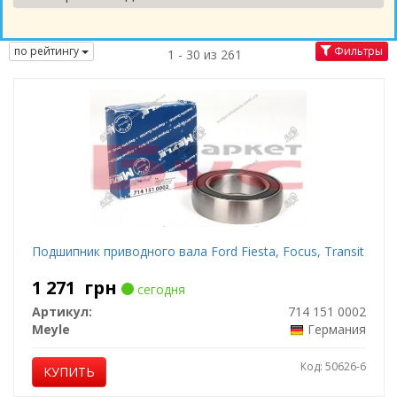
по рейтингу
Фильтры
1 - 30 из 261
Подшипник приводного вала Ford Fiesta, Focus, Transit
1 271
грн
сегодня
Артикул:
714 151 0002
Meyle
Германия
Код: 50626-6
КУПИТЬ