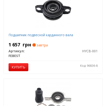
Подшипник подвесной карданного вала
1 657
грн
завтра
Артикул:
HYCB-001
FEBEST
Код: 96836-8
КУПИТЬ