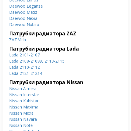
Daewoo Leganza
Daewoo Matiz
Daewoo Nexia
Daewoo Nubira
Патрубки радиатора ZAZ
ZAZ Vida
Патрубки радиатора Lada
Lada 2101-2107
Lada 2108-21099, 2113-2115
Lada 2110-2112
Lada 2121-21214
Патрубки радиатора Nissan
Nissan Almera
Nissan Interstar
Nissan Kubistar
Nissan Maxima
Nissan Micra
Nissan Navara
Nissan Note