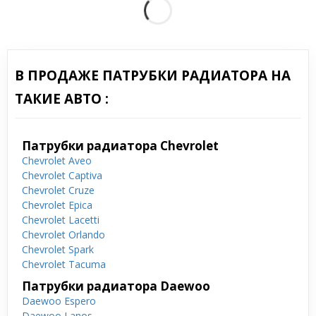
В ПРОДАЖЕ ПАТРУБКИ РАДИАТОРА НА
ТАКИЕ АВТО :
Патрубки радиатора Chevrolet
Chevrolet Aveo
Chevrolet Captiva
Chevrolet Cruze
Chevrolet Epica
Chevrolet Lacetti
Chevrolet Orlando
Chevrolet Spark
Chevrolet Tacuma
Патрубки радиатора Daewoo
Daewoo Espero
Daewoo Lanos