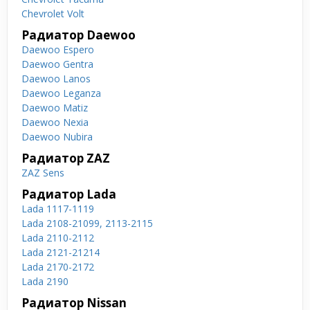
Chevrolet Volt
Радиатор Daewoo
Daewoo Espero
Daewoo Gentra
Daewoo Lanos
Daewoo Leganza
Daewoo Matiz
Daewoo Nexia
Daewoo Nubira
Радиатор ZAZ
ZAZ Sens
Радиатор Lada
Lada 1117-1119
Lada 2108-21099, 2113-2115
Lada 2110-2112
Lada 2121-21214
Lada 2170-2172
Lada 2190
Радиатор Nissan