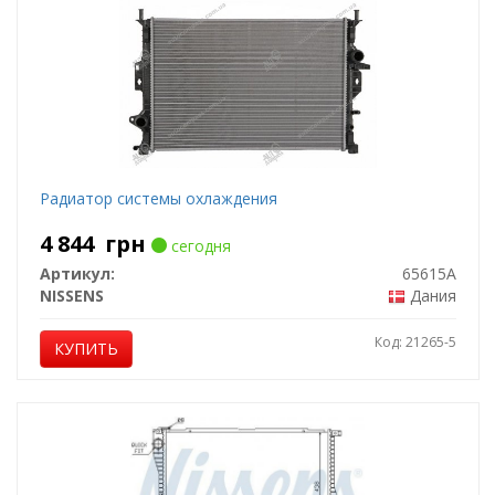
Радиатор системы охлаждения
4 844
грн
сегодня
Артикул:
65615A
NISSENS
Дания
Код: 21265-5
КУПИТЬ