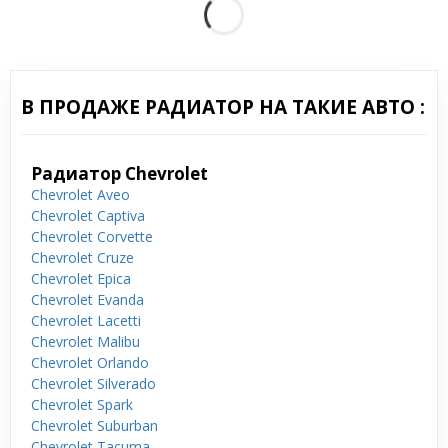
В ПРОДАЖЕ РАДИАТОР НА ТАКИЕ АВТО :
Радиатор Chevrolet
Chevrolet Aveo
Chevrolet Captiva
Chevrolet Corvette
Chevrolet Cruze
Chevrolet Epica
Chevrolet Evanda
Chevrolet Lacetti
Chevrolet Malibu
Chevrolet Orlando
Chevrolet Silverado
Chevrolet Spark
Chevrolet Suburban
Chevrolet Tacuma