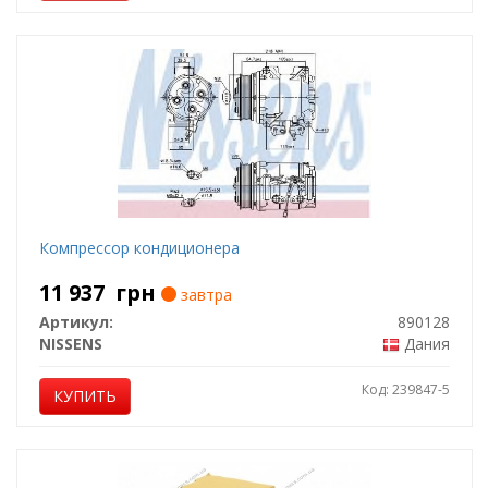
Компрессор кондиционера
11 937
грн
завтра
Артикул:
890128
NISSENS
Дания
Код: 239847-5
КУПИТЬ