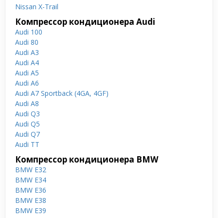
Nissan X-Trail
Компрессор кондиционера Audi
Audi 100
Audi 80
Audi A3
Audi A4
Audi A5
Audi A6
Audi A7 Sportback (4GA, 4GF)
Audi A8
Audi Q3
Audi Q5
Audi Q7
Audi TT
Компрессор кондиционера BMW
BMW E32
BMW E34
BMW E36
BMW E38
BMW E39