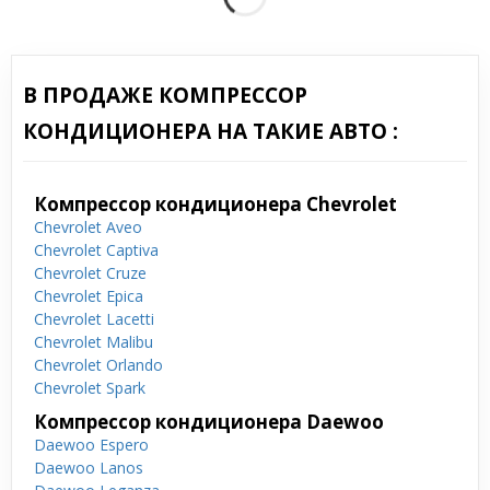
В ПРОДАЖЕ КОМПРЕССОР
КОНДИЦИОНЕРА НА ТАКИЕ АВТО :
Компрессор кондиционера Chevrolet
Chevrolet Aveo
Chevrolet Captiva
Chevrolet Cruze
Chevrolet Epica
Chevrolet Lacetti
Chevrolet Malibu
Chevrolet Orlando
Chevrolet Spark
Компрессор кондиционера Daewoo
Daewoo Espero
Daewoo Lanos