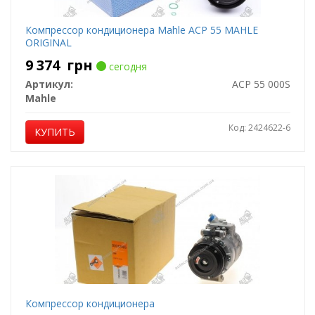
Компрессор кондиционера Mahle ACP 55 MAHLE
ORIGINAL
9 374
грн
сегодня
Артикул:
ACP 55 000S
Mahle
Код: 2424622-6
КУПИТЬ
Компрессор кондиционера