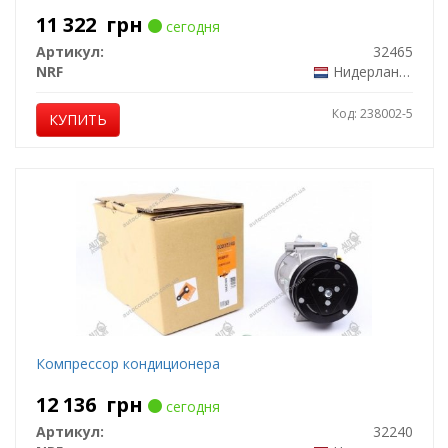
11 322
грн
сегодня
Артикул:
32465
NRF
Нидерланды
Код: 238002-5
КУПИТЬ
Компрессор кондиционера
12 136
грн
сегодня
Артикул:
32240