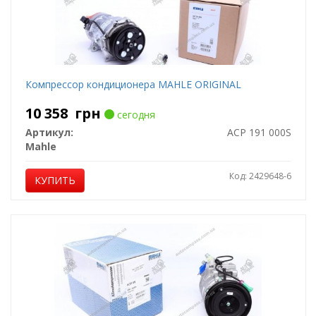
Компрессор кондиционера MAHLE ORIGINAL
10 358
грн
сегодня
Артикул:
ACP 191 000S
Mahle
Код: 2429648-6
КУПИТЬ