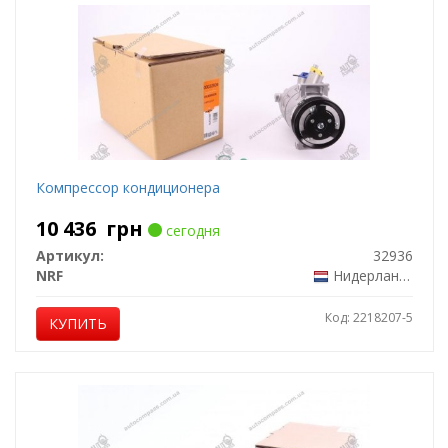
Компрессор кондиционера
10 436
грн
сегодня
Артикул:
32936
NRF
Нидерланды
Код: 2218207-5
КУПИТЬ