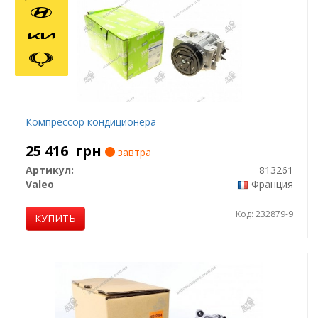
Компрессор кондиционера
25 416
грн
завтра
Артикул:
813261
Valeo
Франция
Код: 232879-9
КУПИТЬ