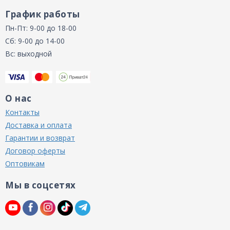
График работы
Пн-Пт: 9-00 до 18-00
Сб: 9-00 до 14-00
Вс: выходной
О нас
Контакты
Доставка и оплата
Гарантии и возврат
Договор оферты
Оптовикам
Мы в соцсетях