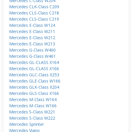
Mercedes C-Class W204
Mercedes CLK-Class C209
Mercedes CLS-Class C218
Mercedes CLS-Class C219
Mercedes E-Class W124
Mercedes E-Class W211
Mercedes E-Class W212
Mercedes E-Class W213
Mercedes G-Class W460
Mercedes G-Class W461
Mercedes GL-CLASS X164
Mercedes GL-CLASS X166
Mercedes GLC-Class X253
Mercedes GLE-Class W166
Mercedes GLK-Class X204
Mercedes GLS-Class X166
Mercedes M-Class W164
Mercedes M-Class W166
Mercedes S-Class W221
Mercedes S-Class W222
Mercedes Sprinter
Mercedes Viano