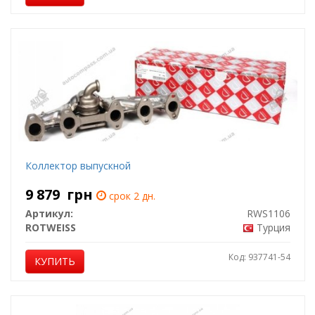
Коллектор выпускной
9 879
грн
срок 2 дн.
Артикул:
RWS1106
ROTWEISS
Турция
Код: 937741-54
КУПИТЬ