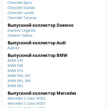
Chevrolet Epica
Chevrolet Evanda
Chevrolet Lacetti
Chevrolet Tacuma
Выпускной коллектор Daewoo
Daewoo Leganza
Daewoo Nubira
Выпускной коллектор Audi
Audi A3
Выпускной коллектор BMW
BMW E39
BMW E46
BMW E53
BMW E60, E61
BMW E65, E66
BMW E83
Выпускной коллектор Mercedes
Mercedes C-Class W202
Mercedes C-Class W203