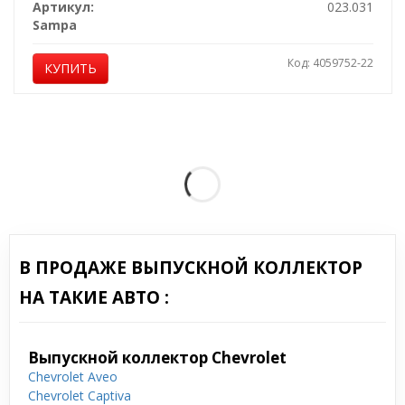
Артикул:
023.031
Sampa
Код: 4059752-22
КУПИТЬ
В ПРОДАЖЕ ВЫПУСКНОЙ КОЛЛЕКТОР
НА ТАКИЕ АВТО :
Выпускной коллектор Chevrolet
Chevrolet Aveo
Chevrolet Captiva