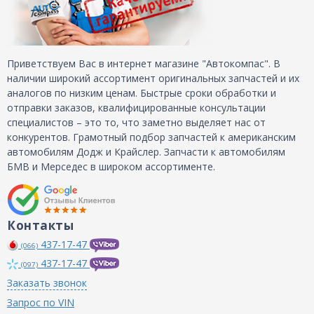
Приветствуем Вас в интернет магазине "Автокомпас". В
наличии широкий ассортимент оригинальных запчастей и их
аналогов по низким ценам. Быстрые сроки обработки и
отправки заказов, квалифицированные консультации
специалистов – это то, что заметно выделяет нас от
конкурентов. Грамотный подбор запчастей к американским
автомобилям Додж и Крайслер. Запчасти к автомобилям
БМВ и Мерседес в широком ассортименте.
Контакты
437-17-47
(066)
437-17-47
(097)
Заказать звонок
Запрос по VIN