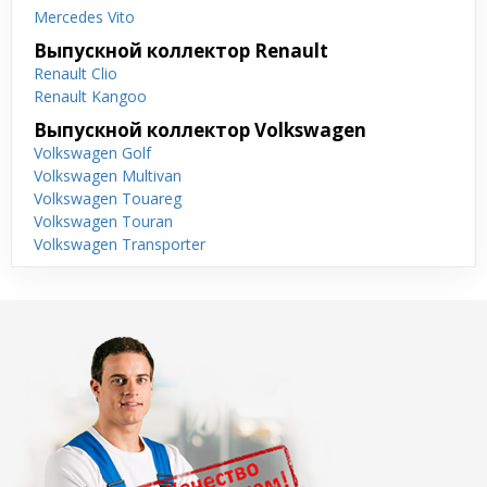
Mercedes Vito
Выпускной коллектор Renault
Renault Clio
Renault Kangoo
Выпускной коллектор Volkswagen
Volkswagen Golf
Volkswagen Multivan
Volkswagen Touareg
Volkswagen Touran
Volkswagen Transporter