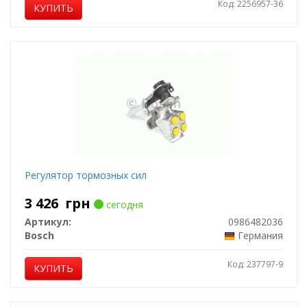
Код: 2256957-36
КУПИТЬ
Регулятор тормозных сил
3 426
грн
сегодня
Артикул:
0986482036
Bosch
Германия
Код: 237797-9
КУПИТЬ