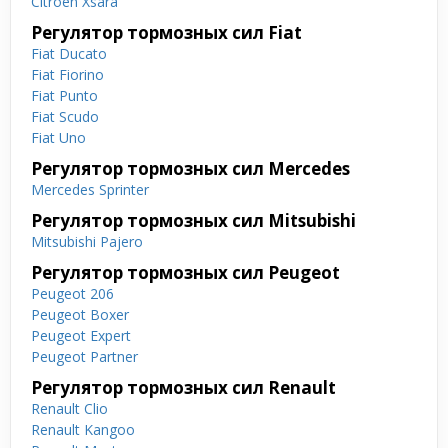
Citroen Xsara
Регулятор тормозных сил Fiat
Fiat Ducato
Fiat Fiorino
Fiat Punto
Fiat Scudo
Fiat Uno
Регулятор тормозных сил Mercedes
Mercedes Sprinter
Регулятор тормозных сил Mitsubishi
Mitsubishi Pajero
Регулятор тормозных сил Peugeot
Peugeot 206
Peugeot Boxer
Peugeot Expert
Peugeot Partner
Регулятор тормозных сил Renault
Renault Clio
Renault Kangoo