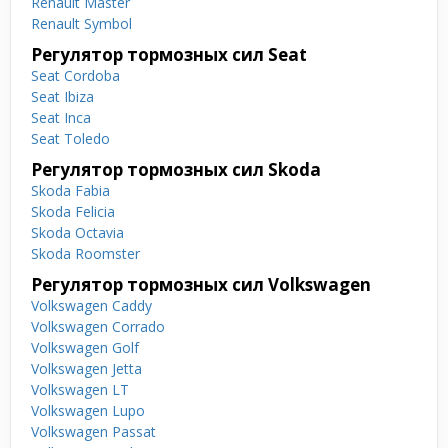
Renault Master
Renault Symbol
Регулятор тормозных сил Seat
Seat Cordoba
Seat Ibiza
Seat Inca
Seat Toledo
Регулятор тормозных сил Skoda
Skoda Fabia
Skoda Felicia
Skoda Octavia
Skoda Roomster
Регулятор тормозных сил Volkswagen
Volkswagen Caddy
Volkswagen Corrado
Volkswagen Golf
Volkswagen Jetta
Volkswagen LT
Volkswagen Lupo
Volkswagen Passat