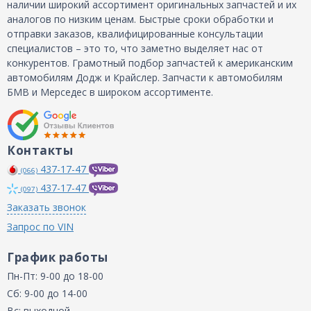
наличии широкий ассортимент оригинальных запчастей и их
аналогов по низким ценам. Быстрые сроки обработки и
отправки заказов, квалифицированные консультации
специалистов – это то, что заметно выделяет нас от
конкурентов. Грамотный подбор запчастей к американским
автомобилям Додж и Крайслер. Запчасти к автомобилям
БМВ и Мерседес в широком ассортименте.
Контакты
437-17-47
(066)
437-17-47
(097)
Заказать звонок
Запрос по VIN
График работы
Пн-Пт: 9-00 до 18-00
Сб: 9-00 до 14-00
Вс: выходной