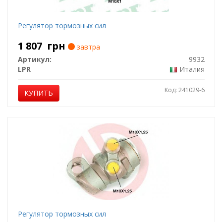
Регулятор тормозных сил
1 807
грн
завтра
Артикул:
9932
LPR
Италия
Код: 241029-6
КУПИТЬ
Регулятор тормозных сил