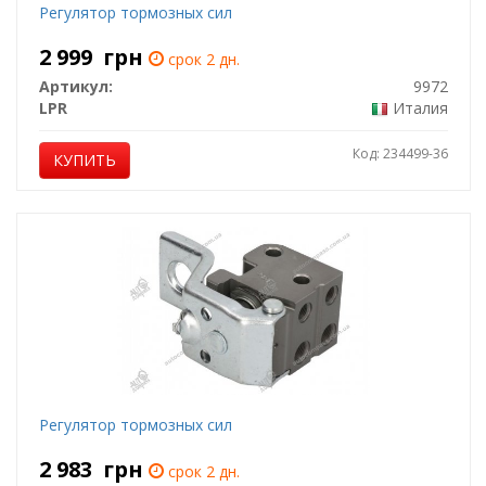
Регулятор тормозных сил
2 999
грн
срок 2 дн.
Артикул:
9972
LPR
Италия
Код: 234499-36
КУПИТЬ
Регулятор тормозных сил
2 983
грн
срок 2 дн.