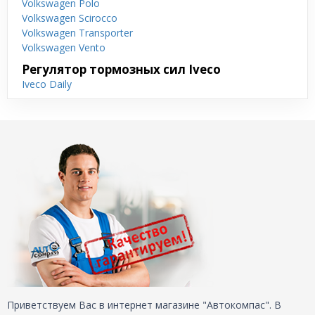
Volkswagen Polo
Volkswagen Scirocco
Volkswagen Transporter
Volkswagen Vento
Регулятор тормозных сил Iveco
Iveco Daily
Приветствуем Вас в интернет магазине "Автокомпас". В