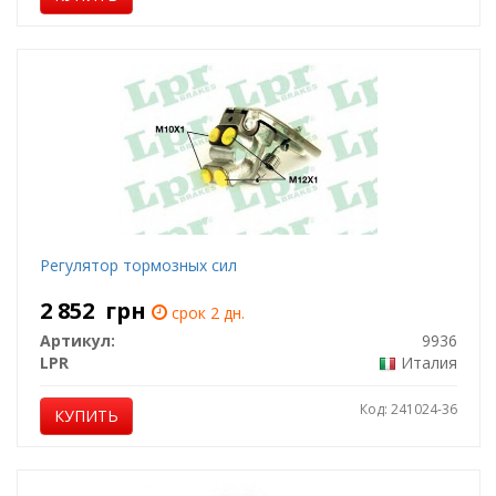
Регулятор тормозных сил
2 852
грн
срок 2 дн.
Артикул:
9936
LPR
Италия
Код: 241024-36
КУПИТЬ