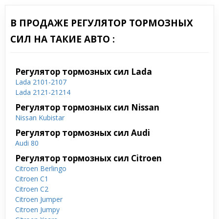
В ПРОДАЖЕ РЕГУЛЯТОР ТОРМОЗНЫХ
СИЛ НА ТАКИЕ АВТО :
Регулятор тормозных сил Lada
Lada 2101-2107
Lada 2121-21214
Регулятор тормозных сил Nissan
Nissan Kubistar
Регулятор тормозных сил Audi
Audi 80
Регулятор тормозных сил Citroen
Citroen Berlingo
Citroen C1
Citroen C2
Citroen Jumper
Citroen Jumpy