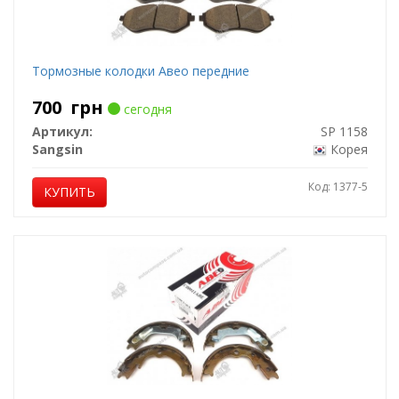
Тормозные колодки Авео передние
700
грн
сегодня
Артикул:
SP 1158
Sangsin
Корея
Код: 1377-5
КУПИТЬ