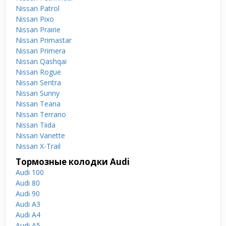
Nissan Patrol
Nissan Pixo
Nissan Prairie
Nissan Primastar
Nissan Primera
Nissan Qashqai
Nissan Rogue
Nissan Sentra
Nissan Sunny
Nissan Teana
Nissan Terrano
Nissan Tiida
Nissan Vanette
Nissan X-Trail
Тормозные колодки Audi
Audi 100
Audi 80
Audi 90
Audi A3
Audi A4
Audi A5