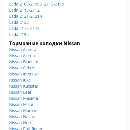
Lada 2108-21099, 2113-2115
Lada 2110-2112
Lada 2121-21214
Lada 2123
Lada 2170-2172
Lada 2190
Тормозные колодки Nissan
Nissan Almera
Nissan Altima
Nissan Bluebird
Nissan Cefiro
Nissan Interstar
Nissan Juke
Nissan Kubistar
Nissan Leaf
Nissan Maxima
Nissan Micra
Nissan Murano
Nissan Navara
Nissan Note
Nissan Pathfinder