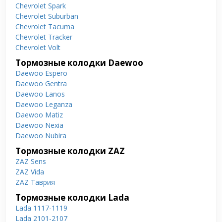
Chevrolet Spark
Chevrolet Suburban
Chevrolet Tacuma
Chevrolet Tracker
Chevrolet Volt
Тормозные колодки Daewoo
Daewoo Espero
Daewoo Gentra
Daewoo Lanos
Daewoo Leganza
Daewoo Matiz
Daewoo Nexia
Daewoo Nubira
Тормозные колодки ZAZ
ZAZ Sens
ZAZ Vida
ZAZ Таврия
Тормозные колодки Lada
Lada 1117-1119
Lada 2101-2107