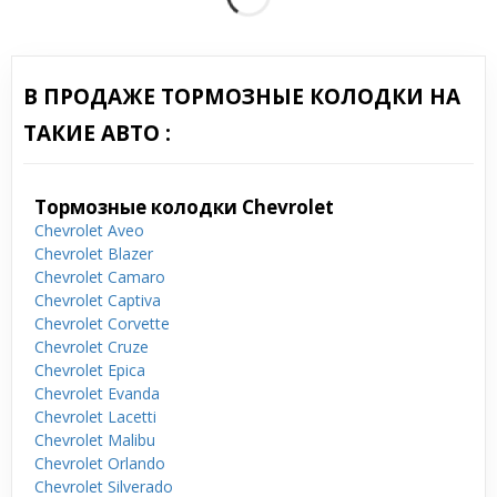
В ПРОДАЖЕ ТОРМОЗНЫЕ КОЛОДКИ НА
ТАКИЕ АВТО :
Тормозные колодки Chevrolet
Chevrolet Aveo
Chevrolet Blazer
Chevrolet Camaro
Chevrolet Captiva
Chevrolet Corvette
Chevrolet Cruze
Chevrolet Epica
Chevrolet Evanda
Chevrolet Lacetti
Chevrolet Malibu
Chevrolet Orlando
Chevrolet Silverado