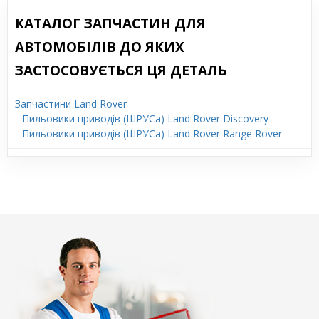
КАТАЛОГ ЗАПЧАСТИН ДЛЯ
АВТОМОБІЛІВ ДО ЯКИХ
ЗАСТОСОВУЄТЬСЯ ЦЯ ДЕТАЛЬ
Запчастини Land Rover
Пильовики приводів (ШРУСа) Land Rover Discovery
Пильовики приводів (ШРУСа) Land Rover Range Rover