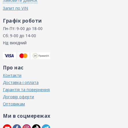
Замовити дзвінок
Запит по VIN
Графік роботи
Пн-Пт: 9-00 до 18-00
Сб: 9-00 до 14-00
Нд: вихідний
Про нас
Контакти
Доставка і оплата
Гарантія та повернення
Договір оферти
Оптовикам
Ми в соцмережах