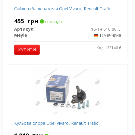
Сайлентблок важеля Opel Vivaro, Renault Trafic
455
грн
сьогодні
Артикул:
16-14 610 0002
Meyle
Німеччина
Код: 133146-6
КУПИТИ
Кульова опора Opel Vivaro, Renault Trafic