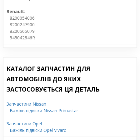
Renault:
8200054006
8200247900
8200565079
545042846R
КАТАЛОГ ЗАПЧАСТИН ДЛЯ
АВТОМОБІЛІВ ДО ЯКИХ
ЗАСТОСОВУЄТЬСЯ ЦЯ ДЕТАЛЬ
Запчастини Nissan
Важіль підвіски Nissan Primastar
Запчастини Opel
Важіль підвіски Opel Vivaro