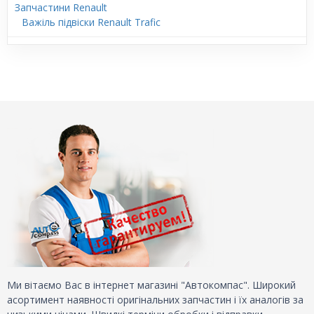
Запчастини Renault
Важіль підвіски Renault Trafic
Ми вітаємо Вас в інтернет магазині "Автокомпас". Широкий
асортимент наявності оригінальних запчастин і їх аналогів за