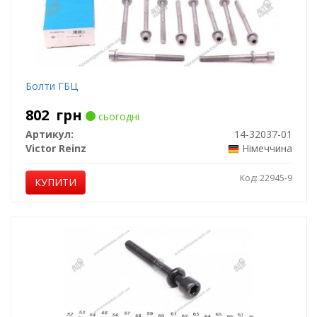
Болти ГБЦ
802
грн
сьогодні
Артикул:
14-32037-01
Victor Reinz
Німеччина
Код: 22945-9
КУПИТИ