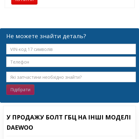
Не можете знайти деталь?
Підібрати
У ПРОДАЖУ БОЛТ ГБЦ НА ІНШІ МОДЕЛІ
DAEWOO