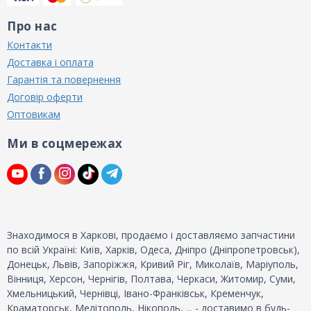
Про нас
Контакти
Доставка і оплата
Гарантія та повернення
Договір оферти
Оптовикам
Ми в соцмережах
Знаходимося в Харкові, продаємо і доставляємо запчастини
по всій Україні: Київ, Харків, Одеса, Дніпро (Дніпропетровськ),
Донецьк, Львів, Запоріжжя, Кривий Ріг, Миколаїв, Маріуполь,
Вінниця, Херсон, Чернігів, Полтава, Черкаси, Житомир, Суми,
Хмельницький, Чернівці, Івано-Франківськ, Кременчук,
Краматорськ, Мелітополь, Нікополь, ... - доставимо в будь-