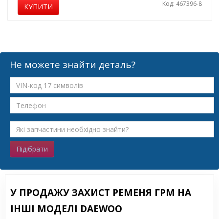
Код: 467396-8
КУПИТИ
Не можете знайти деталь?
Підібрати
У ПРОДАЖУ ЗАХИСТ РЕМЕНЯ ГРМ НА
ІНШІ МОДЕЛІ DAEWOO