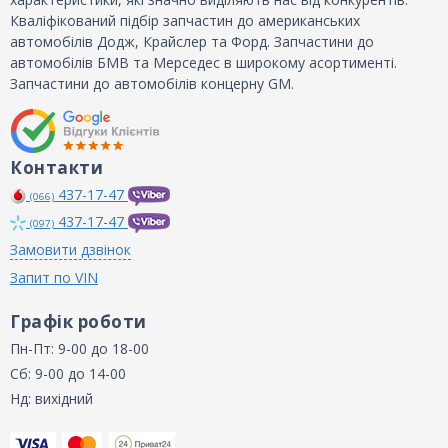
Кваліфікований підбір запчастин до американських
автомобілів Додж, Крайслер та Форд. Запчастини до
автомобілів БМВ та Мерседес в широкому асортименті.
Запчастини до автомобілів концерну GM.
Контакти
437-17-47
(066)
437-17-47
(097)
Замовити дзвінок
Запит по VIN
Графік роботи
Пн-Пт: 9-00 до 18-00
Сб: 9-00 до 14-00
Нд: вихідний