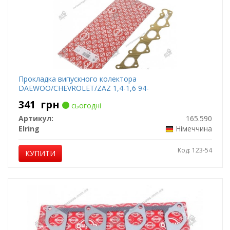
Прокладка випускного колектора
DAEWOO/CHEVROLET/ZAZ 1,4-1,6 94-
341
грн
сьогодні
Артикул:
165.590
Elring
Німеччина
Код: 123-54
КУПИТИ