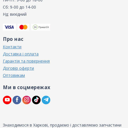
Сб: 9-00 до 14-00
Нд: вихідний
Про нас
Контакти
Доставка і оплата
Гарантія та повернення
Договір оферти
Оптовикам
Ми в соцмережах
Знаходимося в Харкові, продаємо і доставляємо запчастини