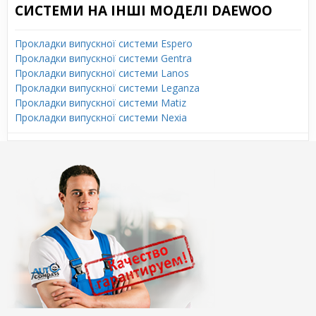
СИСТЕМИ НА ІНШІ МОДЕЛІ DAEWOO
Прокладки випускної системи Espero
Прокладки випускної системи Gentra
Прокладки випускної системи Lanos
Прокладки випускної системи Leganza
Прокладки випускної системи Matiz
Прокладки випускної системи Nexia