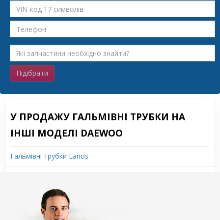
Підібрати
У ПРОДАЖУ ГАЛЬМІВНІ ТРУБКИ НА
ІНШІ МОДЕЛІ DAEWOO
Гальмівні трубки Lanos