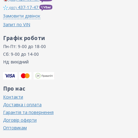
437-17-47
(097)
Замовити дзвінок
Запит по VIN
Графік роботи
Пн-Пт: 9-00 до 18-00
Сб: 9-00 до 14-00
Нд: вихідний
Про нас
Контакти
Доставка і оплата
Гарантія та повернення
Договір оферти
Оптовикам