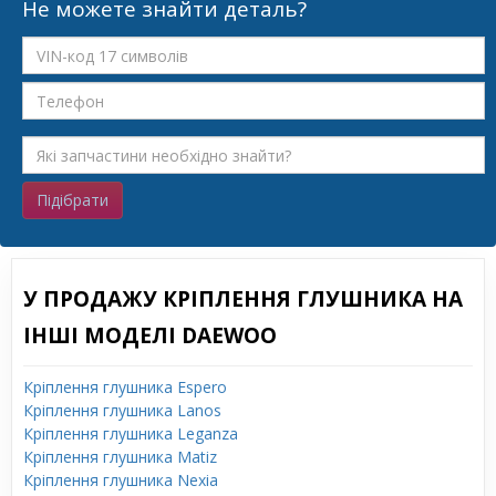
Не можете знайти деталь?
Підібрати
У ПРОДАЖУ КРІПЛЕННЯ ГЛУШНИКА НА
ІНШІ МОДЕЛІ DAEWOO
Кріплення глушника Espero
Кріплення глушника Lanos
Кріплення глушника Leganza
Кріплення глушника Matiz
Кріплення глушника Nexia