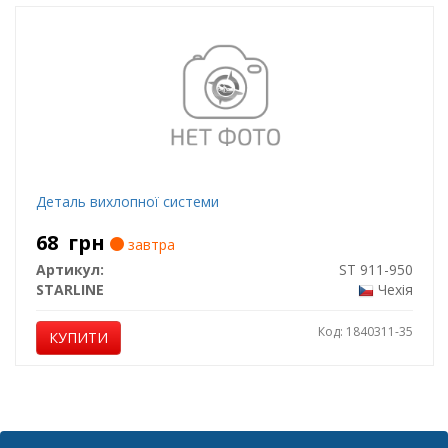
Деталь вихлопної системи
68
грн
завтра
Артикул:
ST 911-950
STARLINE
Чехія
Код: 1840311-35
КУПИТИ