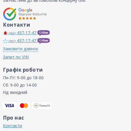
Запчастини до автомобілів концерну GM.
Контакти
437-17-47
(066)
437-17-47
(097)
Замовити дзвінок
Запит по VIN
Графік роботи
Пн-Пт: 9-00 до 18-00
Сб: 9-00 до 14-00
Нд: вихідний
Про нас
Контакти