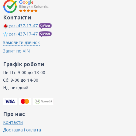
Контакти
437-17-47
(066)
437-17-47
(097)
Замовити дзвінок
Запит по VIN
Графік роботи
Пн-Пт: 9-00 до 18-00
Сб: 9-00 до 14-00
Нд: вихідний
Про нас
Контакти
Доставка і оплата