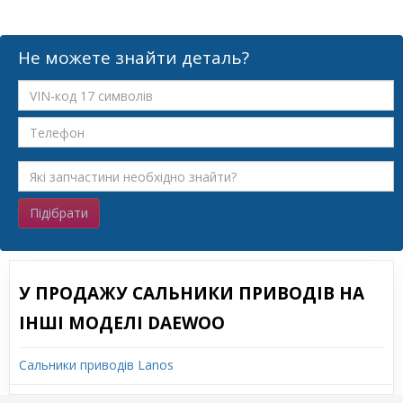
Не можете знайти деталь?
Підібрати
У ПРОДАЖУ САЛЬНИКИ ПРИВОДІВ НА
ІНШІ МОДЕЛІ DAEWOO
Сальники приводів Lanos