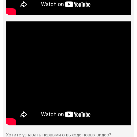
Хотите узнавать первыми о выходе новых видео?