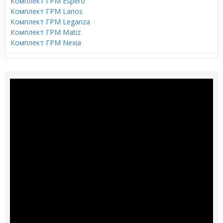
Комплект ГРМ Espero
Комплект ГРМ Lanos
Комплект ГРМ Leganza
Комплект ГРМ Matiz
Комплект ГРМ Nexia