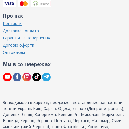
Про нас
Контакти
Доставка і оплата
Гарантія та повернення
Договір оферти
Оптовикам
Ми в соцмережах
Знаходимося в Харкові, продаємо і доставляємо запчастини
по всій Україні: Київ, Харків, Одеса, Дніпро (Дніпропетровськ),
Донецьк, Львів, Запоріжжя, Кривий Ріг, Миколаїв, Маріуполь,
Вінниця, Херсон, Чернігів, Полтава, Черкаси, Житомир, Суми,
Хмельницький, Чернівці, Івано-Франківськ, Кременчук,