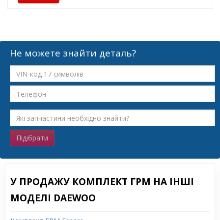
Не можете знайти деталь?
Підібрати
У ПРОДАЖУ КОМПЛЕКТ ГРМ НА ІНШІ
МОДЕЛІ DAEWOO