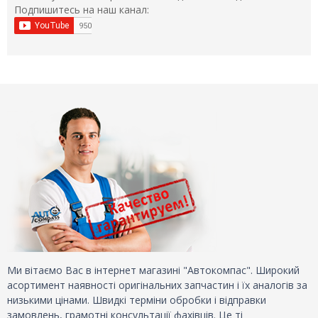
Подпишитесь на наш канал:
Ми вітаємо Вас в інтернет магазині "Автокомпас". Широкий
асортимент наявності оригінальних запчастин і їх аналогів за
низькими цінами. Швидкі терміни обробки і відправки
замовлень, грамотні консультації фахівців. Це ті