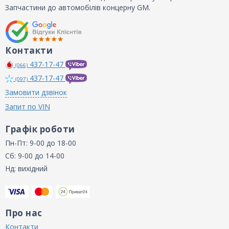
Запчастини до автомобілів концерну GM.
Контакти
437-17-47
(066)
437-17-47
(097)
Замовити дзвінок
Запит по VIN
Графік роботи
Пн-Пт: 9-00 до 18-00
Сб: 9-00 до 14-00
Нд: вихідний
Про нас
Контакти