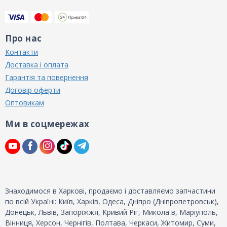
Про нас
Контакти
Доставка і оплата
Гарантія та повернення
Договір оферти
Оптовикам
Ми в соцмережах
Знаходимося в Харкові, продаємо і доставляємо запчастини
по всій Україні: Київ, Харків, Одеса, Дніпро (Дніпропетровськ),
Донецьк, Львів, Запоріжжя, Кривий Ріг, Миколаїв, Маріуполь,
Вінниця, Херсон, Чернігів, Полтава, Черкаси, Житомир, Суми,