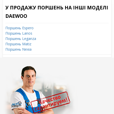
У ПРОДАЖУ ПОРШЕНЬ НА ІНШІ МОДЕЛІ
DAEWOO
Поршень Espero
Поршень Lanos
Поршень Leganza
Поршень Matiz
Поршень Nexia