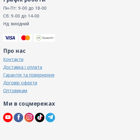
Пн-Пт: 9-00 до 18-00
Сб: 9-00 до 14-00
Нд: вихідний
Про нас
Контакти
Доставка і оплата
Гарантія та повернення
Договір оферти
Оптовикам
Ми в соцмережах