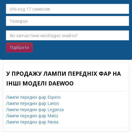
Підібрати
У ПРОДАЖУ ЛАМПИ ПЕРЕДНІХ ФАР НА
ІНШІ МОДЕЛІ DAEWOO
Лампи передніх фар Espero
Лампи передніх фар Lanos
Лампи передніх фар Leganza
Лампи передніх фар Matiz
Лампи передніх фар Nexia