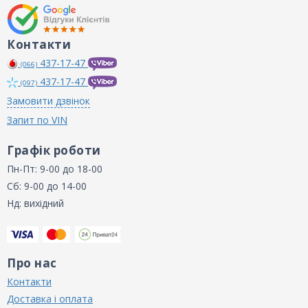
Контакти
437-17-47
(066)
437-17-47
(097)
Замовити дзвінок
Запит по VIN
Графік роботи
Пн-Пт: 9-00 до 18-00
Сб: 9-00 до 14-00
Нд: вихідний
Про нас
Контакти
Доставка і оплата